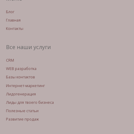
Блог
Главная
Контакты
Все наши услуги
CRM
WEB разработка
Базы контактов
Интернет-маркетинг
Лидогенерация
Лиды для твоего бизнеса
Полезные статьи
Развитие продаж