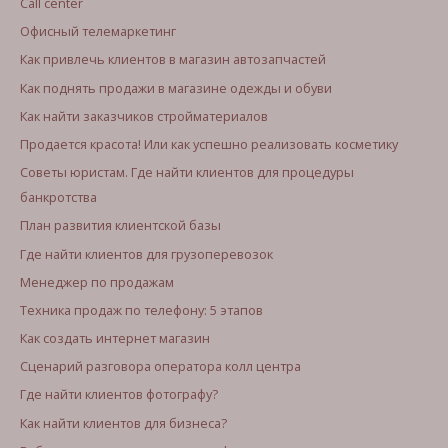
Call center
Офисный телемаркетинг
Как привлечь клиентов в магазин автозапчастей
Как поднять продажи в магазине одежды и обуви
Как найти заказчиков стройматериалов
Продается красота! Или как успешно реализовать косметику
Советы юристам. Где найти клиентов для процедуры
банкротства
План развития клиентской базы
Где найти клиентов для грузоперевозок
Менеджер по продажам
Техника продаж по телефону: 5 этапов
Как создать интернет магазин
Сценарий разговора оператора колл центра
Где найти клиентов фотографу?
Как найти клиентов для бизнеса?