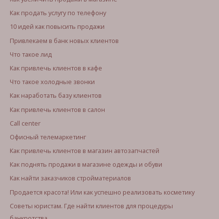
Как продать услугу по телефону
10 идей как повысить продажи
Привлекаем в банк новых клиентов
Что такое лид
Как привлечь клиентов в кафе
Что такое холодные звонки
Как наработать базу клиентов
Как привлечь клиентов в салон
Call center
Офисный телемаркетинг
Как привлечь клиентов в магазин автозапчастей
Как поднять продажи в магазине одежды и обуви
Как найти заказчиков стройматериалов
Продается красота! Или как успешно реализовать косметику
Советы юристам. Где найти клиентов для процедуры
банкротства