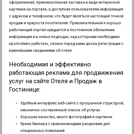
оформленная, привлекательная заставка в виде интересной
картинки на портале, а доступная пользователям информация
с адресом и телефоном, что будет являться настоящей точкой
продаж и прироста посетителей. Привлекательный и хорошо
работающий портал нуждается в постоянном обновлении
информации и в новых подходах, над которыми необходимо
кропотливо работать, словно перед вами доска регистрации с
важнейшими сведениями об отеле.
Необходимая и эффективно
работающая реклама для продвижения
услуг на сайте Отеля и Продаж в
Гостинице:
Удобный интерфейс веб-сайта с прозрачной структурой,
лаконично составленный список об услугах
Хорошее качество, много фотографий и картинок
Яркие баннера с привлекающими разделами для
специальных пожеланий