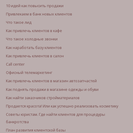
10 идей как повысить продажи
Привлекаем в банк новых клиентов
Что такое лид
Как привлечь клиентов в кафе
Что такое холодные звонки
Как наработать базу клиентов
Как привлечь клиентов в салон
Call center
Офисный телемаркетинг
Как привлечь клиентов в магазин автозапчастей
Как поднять продажи в магазине одежды и обуви
Как найти заказчиков стройматериалов
Продается красота! Или как успешно реализовать косметику
Советы юристам. Где найти клиентов для процедуры
банкротства
План развития клиентской базы