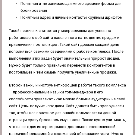
Понятная и не занимающая много времени форма для
бронирования
Понятный адрес и личные контакты крупным шрифтом
Такой перечень считается универсальным для успешно
работающего веб-сайта нацеленного на поднятие продаж и
привлечения постояльцев . Такой сайт должен каждый день
пополняться свежими сведениями о работе комплекса. После
выполнения этих задач будет значительный прирост людей.
Нужно будет только правильно перевести контрагентов в
постояльцев и тем самым получить увеличенные продажи.
Второй важный инструмент хорошей работы такого комплекса
— профессиональные навыки топ-менеджера и его
способности привлекать как можно больше аудитории на свой
сайт. Цель- получить продажи. Сайт должен быть преподнесен
так, чтобы все полезное для онлайн пользователя данной
страницы сразу бросалось ему в глаза. Также нужно учитывать,
что на сегодня интернет рынок довольно переполненный
различной рекламной информацией об оказании услуг. Нужно