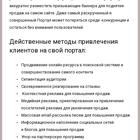
аккуратно разместить призывающие баннера для поднятия
продаж на самом сайте. Даже самый раскрученный и
совершенный Портал может потеряться среди конкуренции и
остаться без внимания пользователей.
Действенные методы привлечения
клиентов на свой портал:
Продвижение онлайн-ресурса в поисковой системе и
совершенствование самого контента
Сегментация аудитории
Своевременное реагирование на отзывы
Контекстная реклама для повышения продаж
Медийная реклама, ориентированная на привлечение
посетителей реклама для увеличения продаж
Массовая email-рассылка писем для повышения продаж
Информационное наполнение социальных сетей
и блогов для повышения продаж
Упор на партнерскую программу