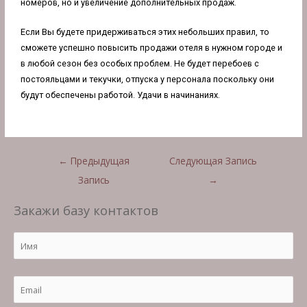
номеров, но и увеличение дополнительных продаж.
Если Вы будете придерживаться этих небольших правил, то
сможете успешно повысить продажи отеля в нужном городе и
в любой сезон без особых проблем. Не будет перебоев с
постояльцами и текучки, отпуска у персонала поскольку они
будут обеспечены работой. Удачи в начинаниях.
←
Предыдущая
Следующая Запись
Запись
→
Закажи базу контактов