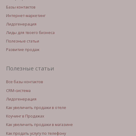
Базы контактов
Интернет-маркетинг
Лидогенерация
Лиды для твоего бизнеса
Полезные статьи
Развитие продаж
Полезные статьи
Все базы контактов
CRM-система
Лидогенерация
Как увеличить продажи в отеле
Коучинг в Продажах
Как увеличить продажи в магазине
Как продать услугу по телефону