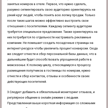
занятых номеров в отеле. Первое, что нужно сделать,
разумно сегментировать свою аудиторию ориентируясь на
узкий круг людей, чтобы понять всю логику продаж. Только
после таких шагов можно эффективно выстроить свои
отношения с посетителями. Каждому сегменту аудитории
требуется специальное предложение. Также ориентируясь на
них потребуется по отдельности настраивать рекламные
компании. Не помешает создать посадочные страницы на
интернет-ресурсе чтобы увеличить процент конверсии. Сюда
же следует отнести и сбор персональной базы данных, что в
дальнейшем будет способствовать упрощенной работе в
межсезонье. К полному циклу, относящемуся к процессу
размещения попутчиков в гостиницы по номерам, нужно
отнести и сбор контактов, отзывы и особенности своих
действующих посетителей.
3.Следует добавить и обязательный мониторинг отзывов, и
регулярное общение в онлайн режиме с людьми.
Представленная выше короткая информация со сложными