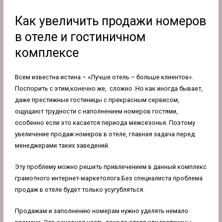
Как увеличить продажи номеров
в отеле и гостиничном
комплексе
Всем известна истина – «Лучше отель – больше клиентов».
Поспорить с этим,конечно же, сложно. Но как иногда бывает,
даже престижные гостиницы с прекрасным сервисом,
ощущают трудности с наполнением номеров гостями,
особенно если это касается периода межсезонья. Поэтому
увеличение продаж номеров в отеле, главная задача перед
менеджерами таких заведений.
Эту проблему можно решить привлечением в данный комплекс
грамотного интернет-маркетолога.Без специалиста проблема
продаж в отеле будет только усугубляться.
Продажам и заполнению номерам нужно уделять немало