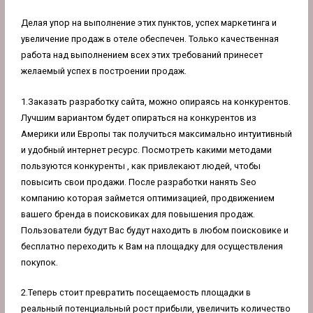
Делая упор на выполнение этих пунктов, успех маркетинга и
увеличение продаж в отеле обеспечен. Только качественная
работа над выполнением всех этих требований принесет
желаемый успех в построении продаж.
1.Заказать разработку сайта, можно опираясь на конкурентов.
Лучшим вариантом будет опираться на конкурентов из
Америки или Европы так получиться максимально интуитивный
и удобный интернет ресурс. Посмотреть какими методами
пользуются конкуренты , как привлекают людей, чтобы
повысить свои продажи. После разработки нанять
Seo
компанию
которая займется оптимизацией, продвижением
вашего бренда в поисковиках для повышения продаж.
Пользователи будут Вас будут находить в любом поисковике и
бесплатно переходить к Вам на площадку для осуществления
покупок.
2.Теперь стоит превратить посещаемость площадки в
реальный потенциальный рост прибыли, увеличить количество