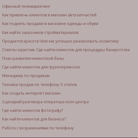
Офисный телемаркетинг
Как привлечь клиентов в магазин автозапчастей
Как поднять продажи в магазине одежды и обуви
Как найти заказчиков стройматериалов
Продается красота! Или как успешно реализовать косметику
Советы юристам. Где найти клиентов для процедуры банкротства
План развития клиентской базы
Где найти клиентов для грузоперевозок
Менеджер по продажам
Техника продаж по телефону: 5 этапов
Как создать интернет магазин
Сценарий разговора оператора колл центра
Где найти клиентов фотографу?
Как найти клиентов для бизнеса?
Работа с возражениями по телефону