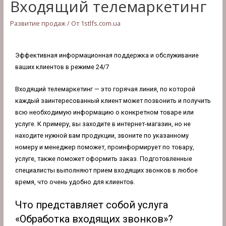
Входящий телемаркетинг
Развитие продаж
/ От
1stlfs.com.ua
Эффективная информационная поддержка и обслуживание
ваших клиентов в режиме 24/7
Входящий телемаркетинг — это горячая линия, по которой
каждый заинтересованный клиент может позвонить и получить
всю необходимую информацию о конкретном товаре или
услуге. К примеру, вы заходите в интернет-магазин, но не
находите нужной вам продукции, звоните по указанному
номеру и менеджер поможет, проинформирует по товару,
услуге, также поможет оформить заказ. Подготовленные
специалисты выполняют прием входящих звонков в любое
время, что очень удобно для клиентов.
Что представляет собой услуга
«Обработка входящих звонков»?