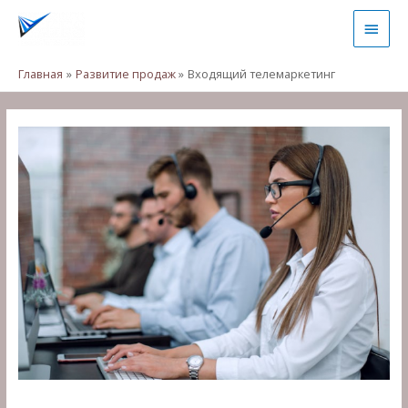
Главная
Развитие продаж
Входящий телемаркетинг