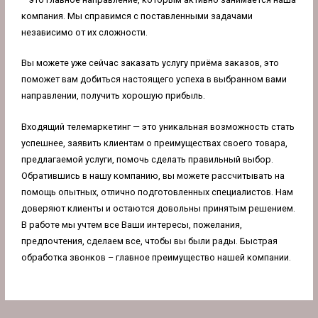
компания. Мы справимся с поставленными задачами
независимо от их сложности.
Вы можете уже сейчас заказать услугу приёма заказов, это
поможет вам добиться настоящего успеха в выбранном вами
направлении, получить хорошую прибыль.
Входящий телемаркетинг — это уникальная возможность стать
успешнее, заявить клиентам о преимуществах своего товара,
предлагаемой услуги, помочь сделать правильный выбор.
Обратившись в нашу компанию, вы можете рассчитывать на
помощь опытных, отлично подготовленных специалистов. Нам
доверяют клиенты и остаются довольны принятым решением.
В работе мы учтем все Ваши интересы, пожелания,
предпочтения, сделаем все, чтобы вы были рады. Быстрая
обработка звонков – главное преимущество
нашей компании
.