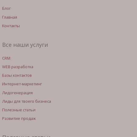
Блог
Главная
Контакты
Все наши услуги
CRM
WEB разработка
Базы контактов
Интернет-маркетинг
Лидогенерация
Лиды для твоего бизнеса
Полезные статьи
Развитие продаж