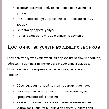
Техподдержку потребителей Вашей продукции или
услуги.
Подробное консультирование по представленному
товару.
Реклама продукта, услуги.
Прием заказов на определенную продукцию.
Достоинства услуги входящих звонков
Если вам требуется качественная обработка заявок и звонков,
обращайтесь к нам, не пожалеете о сделанном выборе.
Популярные услуги приёма звонков обладают рядом
достоинств:
Обеспечивает прямой контакт с самим клиентом.
Вы контролируете процесс продаж с помощью
программного обеспечения.
Из прямого диалога с клиентом вы узнаете, что не
устраивает клиента в Вашем продукте, и благодаря