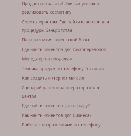
Продается красота! Или как успешно
реализовать косметику
Советы юристам. Где найти клиентов для
процедуры банкротства
План развития клиентской базы
Где найти клиентов для грузоперевозок
Менеджер по продажам
Техника продаж по телефону: 5 этапов
Как создать интернет магазин
Сценарий разговора оператора колл
центра
Где найти клиентов фотографу?
Как найти клиентов для бизнеса?
Работа с возражениями по телефону