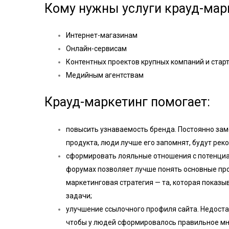
Кому нужны услуги крауд-мар
Интернет-магазинам
Онлайн-сервисам
Контентных проектов крупных компаний и стар
Медийным агентствам
Крауд-маркетинг помогает:
повысить узнаваемость бренда. Постоянно зам
продукта, люди лучше его запомнят, будут ре
сформировать лояльные отношения с потенци
форумах позволяет лучше понять основные пр
маркетинговая стратегия — та, которая показыв
задачи;
улучшение ссылочного профиля сайта. Недостат
чтобы у людей сформировалось правильное мн