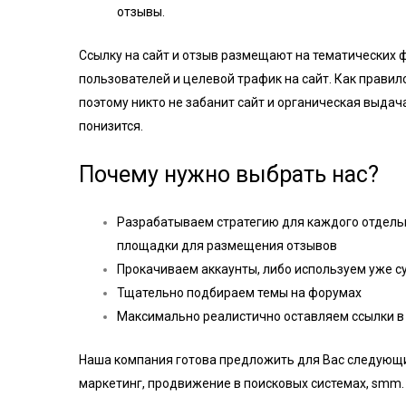
отзывы.
Ссылку на сайт и отзыв размещают на тематических 
пользователей и целевой трафик на сайт. Как правил
поэтому никто не забанит сайт и органическая выдач
понизится.
Почему нужно выбрать нас?
Разрабатываем стратегию для каждого отдель
площадки для размещения отзывов
Прокачиваем аккаунты, либо используем уже 
Тщательно подбираем темы на форумах
Максимально реалистично оставляем ссылки в
Наша компания готова предложить для Вас следующи
маркетинг
,
продвижение в поисковых системах
,
smm
.