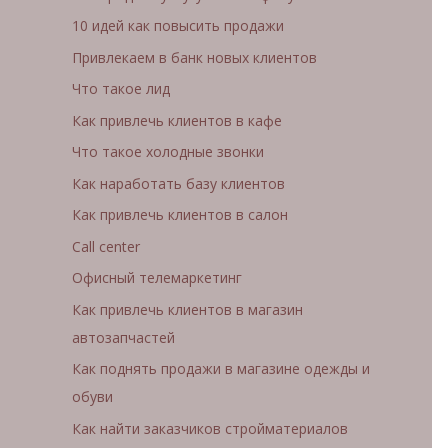
10 идей как повысить продажи
Привлекаем в банк новых клиентов
Что такое лид
Как привлечь клиентов в кафе
Что такое холодные звонки
Как наработать базу клиентов
Как привлечь клиентов в салон
Call center
Офисный телемаркетинг
Как привлечь клиентов в магазин
автозапчастей
Как поднять продажи в магазине одежды и
обуви
Как найти заказчиков стройматериалов