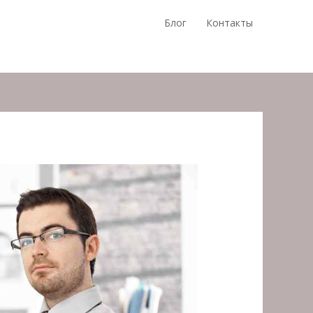
Блог
Контакты