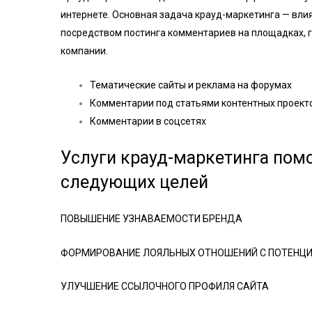
интернете. Основная задача крауд-маркетинга — вл
посредством постинга комментариев на площадках, 
компании.
Тематические сайты и реклама на форумах
Комментарии под статьями контентных проект
Комментарии в соцсетях
Услуги крауд-маркетинга пом
следующих целей
ПОВЫШЕНИЕ УЗНАВАЕМОСТИ БРЕНДА
ФОРМИРОВАНИЕ ЛОЯЛЬНЫХ ОТНОШЕНИЙ С ПОТЕНЦ
УЛУЧШЕНИЕ ССЫЛОЧНОГО ПРОФИЛЯ САЙТА