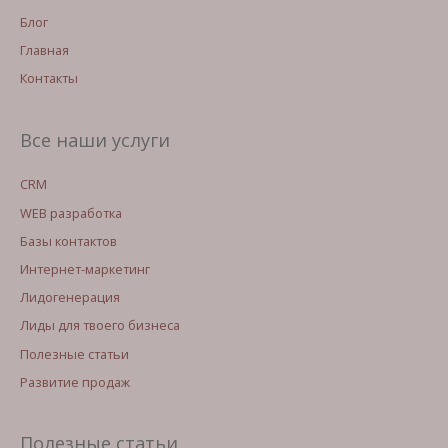
Блог
Главная
Контакты
Все наши услуги
CRM
WEB разработка
Базы контактов
Интернет-маркетинг
Лидогенерация
Лиды для твоего бизнеса
Полезные статьи
Развитие продаж
Полезные статьи