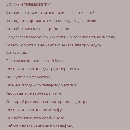
Офисный телемаркетинг
Как привлечь клиентов в магазин автозапчастей
Как поднять продажи в магазине одежды и обуви
Как найти заказчиков стройматериалов
Продается красота! Или как успешно реализовать косметику
Советы юристам. Где найти клиентов для процедуры
банкротства
План развития клиентской базы
Где найти клиентов для грузоперевозок
Менеджер по продажам
Техника продаж по телефону: 5 этапов
Как создать интернет магазин
Сценарий разговора оператора колл центра
Где найти клиентов фотографу?
Как найти клиентов для бизнеса?
Работа с возражениями по телефону