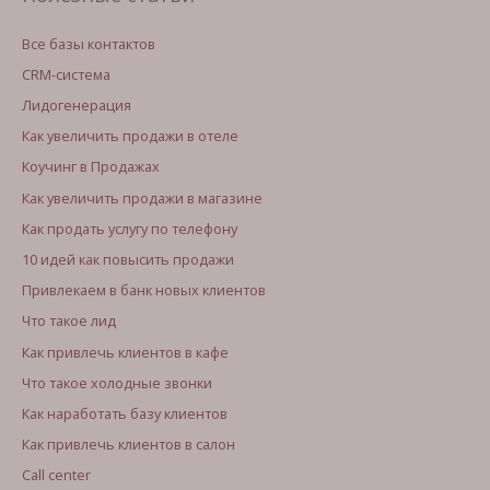
Все базы контактов
CRM-система
Лидогенерация
Как увеличить продажи в отеле
Коучинг в Продажах
Как увеличить продажи в магазине
Как продать услугу по телефону
10 идей как повысить продажи
Привлекаем в банк новых клиентов
Что такое лид
Как привлечь клиентов в кафе
Что такое холодные звонки
Как наработать базу клиентов
Как привлечь клиентов в салон
Call center