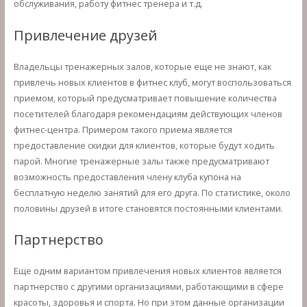
обслуживания, работу фитнес тренера и т.д.
Привлечение друзей
Владельцы тренажерных залов, которые еще не знают, как
привлечь новых клиентов в фитнес клуб, могут воспользоваться
приемом, который предусматривает повышение количества
посетителей благодаря рекомендациям действующих членов
фитнес-центра. Примером такого приема является
предоставление скидки для клиентов, которые будут ходить
парой. Многие тренажерные залы также предусматривают
возможность предоставления члену клуба купона на
бесплатную неделю занятий для его друга. По статистике, около
половины друзей в итоге становятся постоянными клиентами.
Партнерство
Еще одним вариантом привлечения новых клиентов является
партнерство с другими организациями, работающими в сфере
красоты, здоровья и спорта. Но при этом данные организации