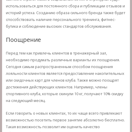
использоваться для постоянного сбора и публикации отзывов и
историй успеха. Созданию образа сильного бренда также будет
способствовать наличие персонального тренинга, фитнес-
бутика и соблюдение высоких стандартов обслуживания.
Поощрение
Перед тем как привлечь клиентов в тренажерный зал,
необходимо продумать различные варианты их поощрения.
Сегодня самым распространенным способом поощрения
лояльности клиентов является предоставление накопительных
или скидочных карт для членов клуба. Также можно поощрят
достижения действующих клиентов. Например, члены
спортивного клуба, которые скинули 10 кг, получают 10% скидку
на следующий месяц.
Если говорить о новых клиентах, то их чаще всего привлекают
возможностью посетить первое занятие абсолютно бесплатно.
Такая возможность позволит им оценить качество