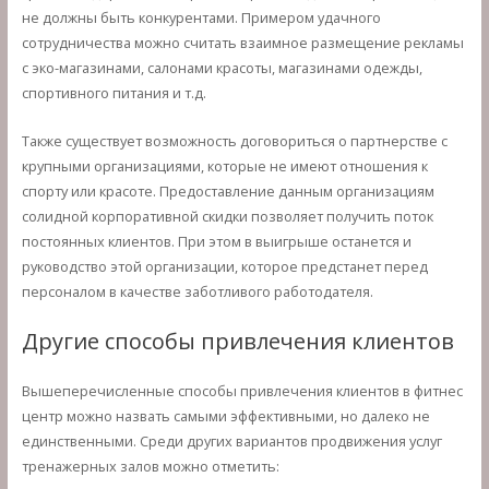
не должны быть конкурентами. Примером удачного
сотрудничества можно считать взаимное размещение рекламы
с эко-магазинами, салонами красоты, магазинами одежды,
спортивного питания и т.д.
Также существует возможность договориться о партнерстве с
крупными организациями, которые не имеют отношения к
спорту или красоте. Предоставление данным организациям
солидной корпоративной скидки позволяет получить поток
постоянных клиентов. При этом в выигрыше останется и
руководство этой организации, которое предстанет перед
персоналом в качестве заботливого работодателя.
Другие способы привлечения клиентов
Вышеперечисленные способы привлечения клиентов в фитнес
центр можно назвать самыми эффективными, но далеко не
единственными. Среди других вариантов продвижения услуг
тренажерных залов можно отметить: