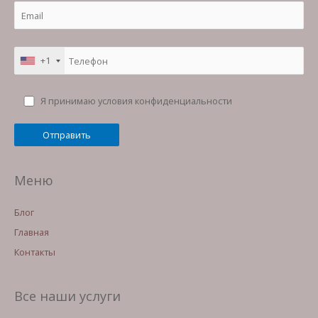
+1
Я принимаю условия конфиденциальности
Меню
Блог
Главная
Контакты
Все наши услуги