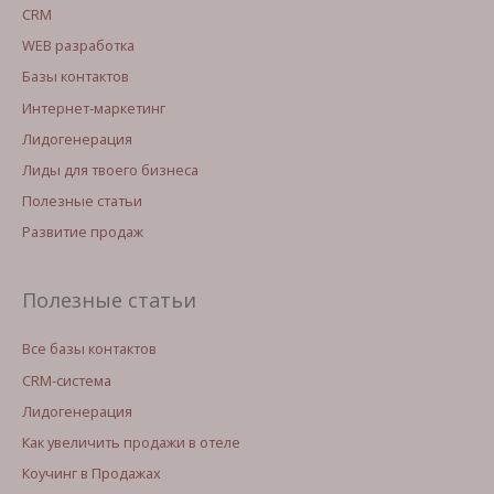
CRM
WEB разработка
Базы контактов
Интернет-маркетинг
Лидогенерация
Лиды для твоего бизнеса
Полезные статьи
Развитие продаж
Полезные статьи
Все базы контактов
CRM-система
Лидогенерация
Как увеличить продажи в отеле
Коучинг в Продажах