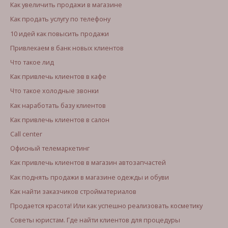
Как увеличить продажи в магазине
Как продать услугу по телефону
10 идей как повысить продажи
Привлекаем в банк новых клиентов
Что такое лид
Как привлечь клиентов в кафе
Что такое холодные звонки
Как наработать базу клиентов
Как привлечь клиентов в салон
Call center
Офисный телемаркетинг
Как привлечь клиентов в магазин автозапчастей
Как поднять продажи в магазине одежды и обуви
Как найти заказчиков стройматериалов
Продается красота! Или как успешно реализовать косметику
Советы юристам. Где найти клиентов для процедуры