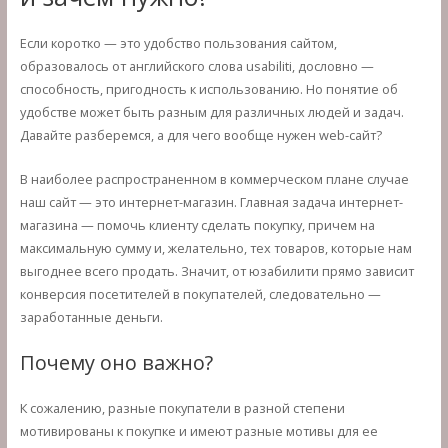
Если коротко — это удобство пользования сайтом,
образовалось от английского слова usabiliti, дословно —
способность, пригодность к использованию. Но понятие об
удобстве может быть разным для различных людей и задач.
Давайте разберемся, а для чего вообще нужен web-сайт?
В наиболее распространенном в коммерческом плане случае
наш сайт — это интернет-магазин. Главная задача интернет-
магазина — помочь клиенту сделать покупку, причем на
максимальную сумму и, желательно, тех товаров, которые нам
выгоднее всего продать. Значит, от юзабилити прямо зависит
конверсия посетителей в покупателей, следовательно —
заработанные деньги.
Почему оно важно?
К сожалению, разные покупатели в разной степени
мотивированы к покупке и имеют разные мотивы для ее