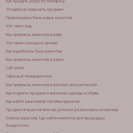
Как продать услугу по телефону
10 идей как повысить продажи
Привлекаем в банк новых клиентов
Что такое лид
Как привлечь клиентов в кафе
Что такое холодные звонки
Как наработать базу клиентов
Как привлечь клиентов в салон
Call center
Офисный телемаркетинг
Как привлечь клиентов в магазин автозапчастей
Как поднять продажи в магазине одежды и обуви
Как найти заказчиков стройматериалов
Продается красота! Или как успешно реализовать косметику
Советы юристам. Где найти клиентов для процедуры
банкротства