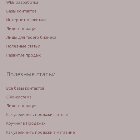
WEB разработка
Базы контактов
Интернет-маркетинг
Лидогенерация
Лиды для твоего бизнеса
Полезные статьи
Развитие продаж
Полезные статьи
Все базы контактов
CRM-система
Лидогенерация
Как увеличить продажи в отеле
Коучинг в Продажах
Как увеличить продажи в магазине