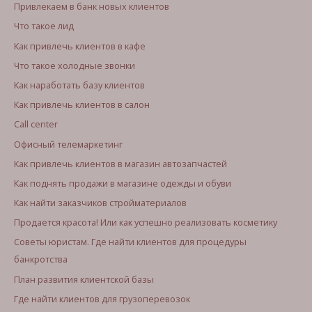
Привлекаем в банк новых клиентов
Что такое лид
Как привлечь клиентов в кафе
Что такое холодные звонки
Как наработать базу клиентов
Как привлечь клиентов в салон
Call center
Офисный телемаркетинг
Как привлечь клиентов в магазин автозапчастей
Как поднять продажи в магазине одежды и обуви
Как найти заказчиков стройматериалов
Продается красота! Или как успешно реализовать косметику
Советы юристам. Где найти клиентов для процедуры
банкротства
План развития клиентской базы
Где найти клиентов для грузоперевозок