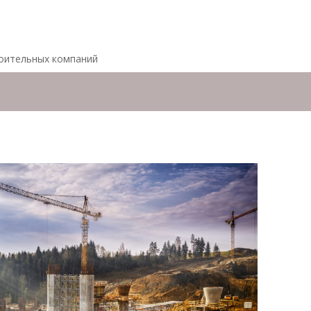
роительных компаний