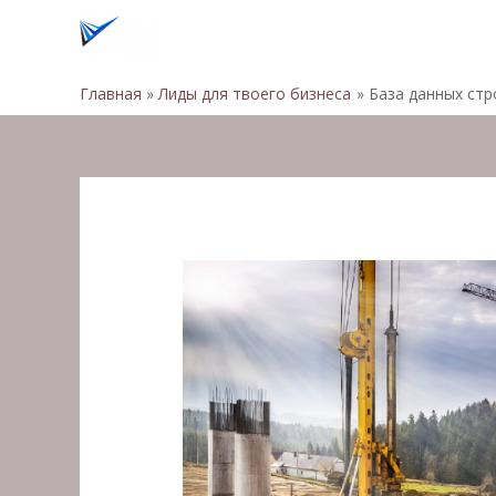
Главная
Лиды для твоего бизнеса
База данных ст