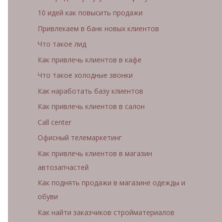
10 идей как повысить продажи
Привлекаем в банк новых клиентов
Что такое лид
Как привлечь клиентов в кафе
Что такое холодные звонки
Как наработать базу клиентов
Как привлечь клиентов в салон
Call center
Офисный телемаркетинг
Как привлечь клиентов в магазин
автозапчастей
Как поднять продажи в магазине одежды и
обуви
Как найти заказчиков стройматериалов