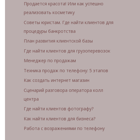
Продается красота! Или как успешно
реализовать косметику
Советы юристам. Где найти клиентов для
процедуры банкротства
План развития клиентской базы
Где найти клиентов для грузоперевозок
Менеджер по продажам
Техника продаж по телефону: 5 этапов
Как создать интернет магазин
Сценарий разговора оператора колл
центра
Где найти клиентов фотографу?
Как найти клиентов для бизнеса?
Работа с возражениями по телефону