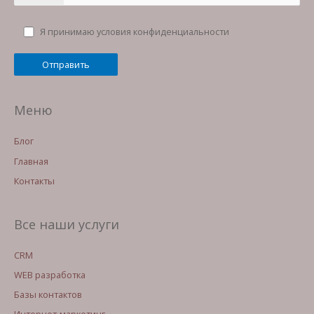
Я принимаю условия конфиденциальности
Меню
Блог
Главная
Контакты
Все наши услуги
CRM
WEB разработка
Базы контактов