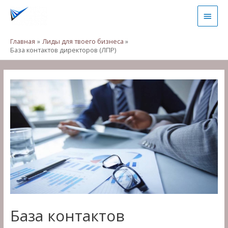
Главная
Лиды для твоего бизнеса
База контактов директоров (ЛПР)
База контактов