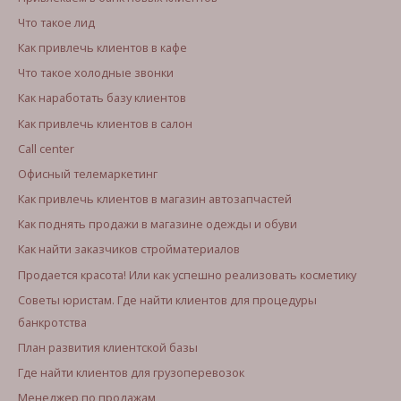
Что такое лид
Как привлечь клиентов в кафе
Что такое холодные звонки
Как наработать базу клиентов
Как привлечь клиентов в салон
Call center
Офисный телемаркетинг
Как привлечь клиентов в магазин автозапчастей
Как поднять продажи в магазине одежды и обуви
Как найти заказчиков стройматериалов
Продается красота! Или как успешно реализовать косметику
Советы юристам. Где найти клиентов для процедуры
банкротства
План развития клиентской базы
Где найти клиентов для грузоперевозок
Менеджер по продажам