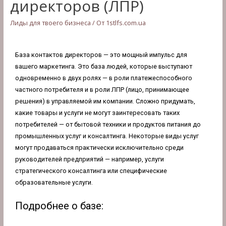
директоров (ЛПР)
Лиды для твоего бизнеса
/ От
1stlfs.com.ua
База контактов директоров — это мощный импульс для
вашего маркетинга. Это база людей, которые выступают
одновременно в двух ролях — в роли платежеспособного
частного потребителя и в роли ЛПР (лицо, принимающее
решения) в управляемой им компании. Сложно придумать,
какие товары и услуги не могут заинтересовать таких
потребителей — от бытовой техники и продуктов питания до
промышленных услуг и консалтинга. Некоторые виды услуг
могут продаваться практически исключительно среди
руководителей предприятий — например, услуги
стратегического консалтинга или специфические
образовательные услуги.
Подробнее о базе: