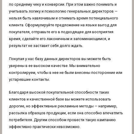
по среднему чеку и конверсии. При этом важно понимать и
учитывать логику и психологию генеральных директоров —
нельзя быть навязчивым и отнимать время потенциального
клиента. Сформулируйте предложение на языке выгод для
покупателя, отправьте его в подходящее для восприятия
время, сделайте его лаконичным и запоминающимся, и
результат не заставит себя долго ждать.
Покупая у нас базу данных директоров вы можете быть
уверены в ее высоком качестве. Мы внимательно
контролируем, чтобы в нее не были внесены посторонние или
устаревшие контакты.
Благодаря высокой покупательной способности таких
клиентов и качественной базе вы можете использовать
дорогие, но эффективные рекламные методы — например,
рассылка образцов продукции, если она способно впечатлить
потребителя. Другим способом провести такую кампанию
эффективно практически невозможно.