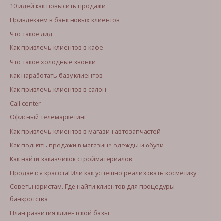
10 идей как повысить продажи
Привлекаем в банк новых клиентов
Что такое лид
Как привлечь клиентов в кафе
Что такое холодные звонки
Как наработать базу клиентов
Как привлечь клиентов в салон
Call center
Офисный телемаркетинг
Как привлечь клиентов в магазин автозапчастей
Как поднять продажи в магазине одежды и обуви
Как найти заказчиков стройматериалов
Продается красота! Или как успешно реализовать косметику
Советы юристам. Где найти клиентов для процедуры
банкротства
План развития клиентской базы